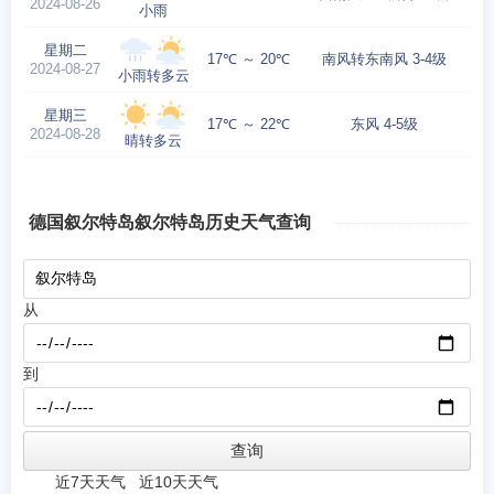
2024-08-26
小雨
星期二
17℃ ～ 20℃
南风转东南风 3-4级
2024-08-27
小雨转多云
星期三
17℃ ～ 22℃
东风 4-5级
2024-08-28
晴转多云
德国叙尔特岛叙尔特岛历史天气查询
从
到
近7天天气
近10天天气