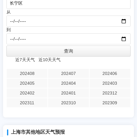
从
到
近7天天气
近10天天气
202408
202407
202406
202405
202404
202403
202402
202401
202312
202311
202310
202309
上海市其他地区天气预报