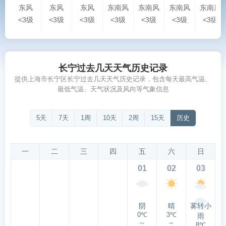
东风
东风
东风
东南风
东南风
东南风
东南风
<3级
<3级
<3级
<3级
<3级
<3级
<3级
长宁过去几天天气历史记录
提供上海市长宁区长宁过去几天天气历史记录，包含每天最高气温、
最低气温、天气状况及风向等气象信息
5天
7天
1周
10天
2周
15天
历史
一
二
三
四
五
六
日
01
02
03
阴
晴
雾转小
0℃
3℃
雨
～
～
8℃