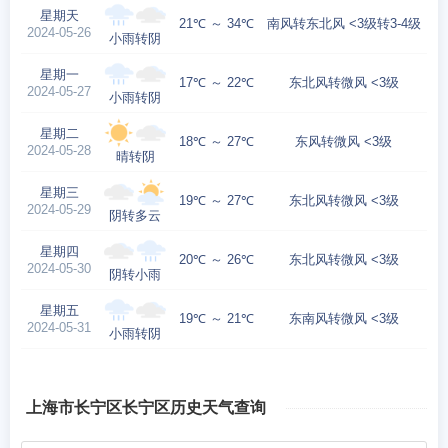
星期天
21℃ ～ 34℃
南风转东北风 <3级转3-4级
2024-05-26
小雨转阴
星期一
17℃ ～ 22℃
东北风转微风 <3级
2024-05-27
小雨转阴
星期二
18℃ ～ 27℃
东风转微风 <3级
2024-05-28
晴转阴
星期三
19℃ ～ 27℃
东北风转微风 <3级
2024-05-29
阴转多云
星期四
20℃ ～ 26℃
东北风转微风 <3级
2024-05-30
阴转小雨
星期五
19℃ ～ 21℃
东南风转微风 <3级
2024-05-31
小雨转阴
上海市长宁区长宁区历史天气查询