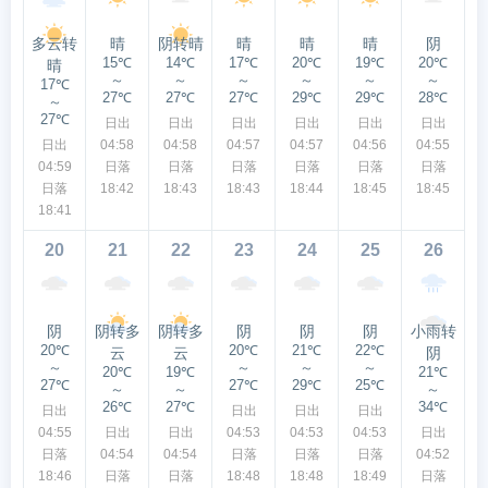
多云转
晴
阴转晴
晴
晴
晴
阴
15℃
14℃
17℃
20℃
19℃
20℃
晴
～
～
～
～
～
～
17℃
27℃
27℃
27℃
29℃
29℃
28℃
～
27℃
日出
日出
日出
日出
日出
日出
日出
04:58
04:58
04:57
04:57
04:56
04:55
04:59
日落
日落
日落
日落
日落
日落
日落
18:42
18:43
18:43
18:44
18:45
18:45
18:41
20
21
22
23
24
25
26
阴
阴转多
阴转多
阴
阴
阴
小雨转
20℃
20℃
21℃
22℃
云
云
阴
～
～
～
～
20℃
19℃
21℃
27℃
27℃
29℃
25℃
～
～
～
26℃
27℃
34℃
日出
日出
日出
日出
04:55
日出
日出
04:53
04:53
04:53
日出
日落
04:54
04:54
日落
日落
日落
04:52
18:46
日落
日落
18:48
18:48
18:49
日落