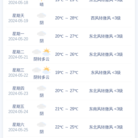
2024-05-18
晴
星期天
20℃ ～ 28℃
西风转微风 <3级
2024-05-19
阴
星期一
20℃ ～ 27℃
东北风转微风 <3级
2024-05-20
阴
星期二
20℃ ～ 26℃
东北风转微风 <3级
2024-05-21
阴转多云
星期三
19℃ ～ 27℃
东风转微风 <3级
2024-05-22
阴转多云
星期四
20℃ ～ 27℃
东北风转微风 <3级
2024-05-23
阴
星期五
21℃ ～ 29℃
东南风转微风 <3级
2024-05-24
阴
星期六
22℃ ～ 25℃
东北风转微风 <3级
2024-05-25
阴