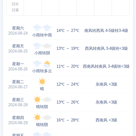
日出
日落
星期六
14℃ ～ 27℃
南风转西风 4-5级转3-4级
2024-08-24
小雨转中雨
星期天
13℃ ～ 19℃
西风转南风 3-4级转<3级
2024-08-25
小雨转阴
星期一
11℃ ～ 20℃
西南风转南风 3-4级转<3级
2024-08-26
小雨转多云
星期二
12℃ ～ 24℃
东南风 <3级
2024-08-27
晴
星期三
13℃ ～ 26℃
东南风 <3级
2024-08-28
晴转阴
星期四
16℃ ～ 28℃
西南风 <3级
2024-08-29
晴转阴
星期五