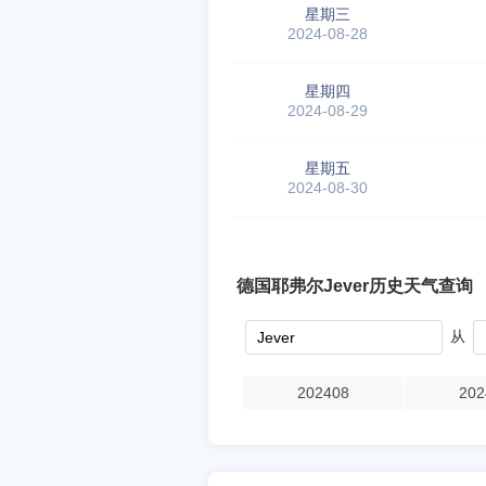
星期三
2024-08-28
星期四
2024-08-29
星期五
2024-08-30
德国耶弗尔Jever历史天气查询
从
202408
202