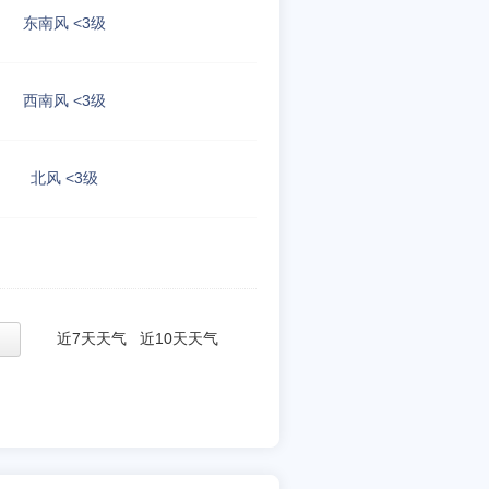
东南风 <3级
西南风 <3级
北风 <3级
近7天天气
近10天天气