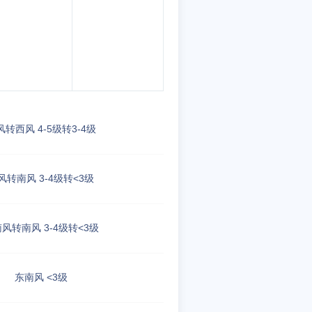
风转西风 4-5级转3-4级
风转南风 3-4级转<3级
风转南风 3-4级转<3级
东南风 <3级