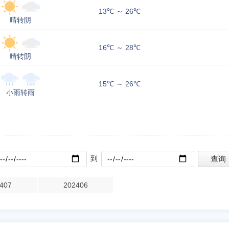
13℃ ～ 26℃
晴转阴
16℃ ～ 28℃
晴转阴
15℃ ～ 26℃
小雨转雨
到
407
202406