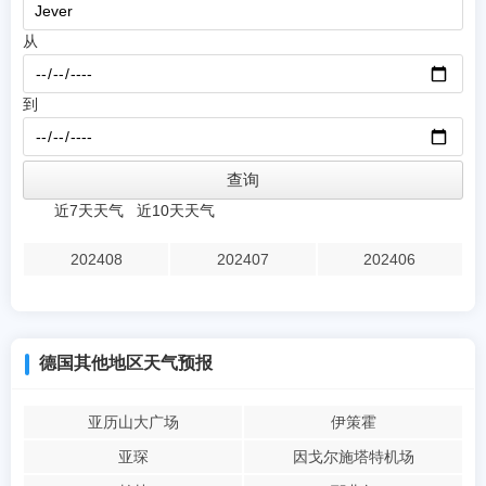
从
到
近7天天气
近10天天气
202408
202407
202406
德国其他地区天气预报
亚历山大广场
伊策霍
亚琛
因戈尔施塔特机场