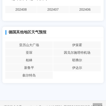
202408
202407
202406
德国其他地区天气预报
亚历山大广场
伊策霍
亚琛
因戈尔施塔特机场
柏林
耶弗尔
新鲁平
伊达尔
叙尔特岛