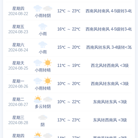
星期四
12℃ ～ 23℃
西南风转南风 4-5级转3-4级
2024-08-22
小雨转阴
星期五
16℃ ～ 22℃
西南风转南风 4-5级转3-4级
2024-08-23
小雨
星期六
15℃ ～ 20℃
西南风转东风 3-4级转<3级
2024-08-24
小雨
星期天
11℃ ～ 19℃
西北风转西南风 <3级
2024-08-25
小雨转晴
星期一
10℃ ～ 20℃
西南风转东南风 <3级
2024-08-26
小雨转晴
星期二
10℃ ～ 22℃
东南风转东风 <3级
2024-08-27
多云转阴
星期三
13℃ ～ 23℃
东风转西南风 <3级
2024-08-28
阴
星期四