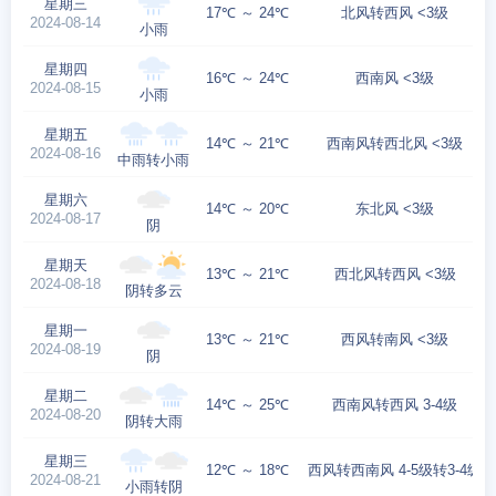
星期三
17℃ ～ 24℃
北风转西风 <3级
2024-08-14
小雨
星期四
16℃ ～ 24℃
西南风 <3级
2024-08-15
小雨
星期五
14℃ ～ 21℃
西南风转西北风 <3级
2024-08-16
中雨转小雨
星期六
14℃ ～ 20℃
东北风 <3级
2024-08-17
阴
星期天
13℃ ～ 21℃
西北风转西风 <3级
2024-08-18
阴转多云
星期一
13℃ ～ 21℃
西风转南风 <3级
2024-08-19
阴
星期二
14℃ ～ 25℃
西南风转西风 3-4级
2024-08-20
阴转大雨
星期三
12℃ ～ 18℃
西风转西南风 4-5级转3-4级
2024-08-21
小雨转阴