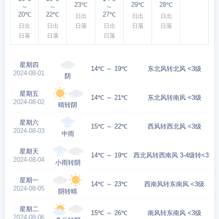
23℃
29℃
28℃
～
～
～
20℃
22℃
27℃
日出
日出
日出
日出
日出
日落
日出
日落
日落
日落
日落
日落
星期四
14℃ ～ 19℃
东北风转北风 <3级
2024-08-01
阴
星期五
14℃ ～ 21℃
东北风转南风 <3级
2024-08-02
晴转阴
星期六
15℃ ～ 22℃
西风转西北风 <3级
2024-08-03
中雨
星期天
14℃ ～ 19℃
西北风转西南风 3-4级转<3级
2024-08-04
小雨转阴
星期一
14℃ ～ 23℃
西南风转东南风 <3级
2024-08-05
阴转晴
星期二
15℃ ～ 26℃
南风转东南风 <3级
2024-08-06