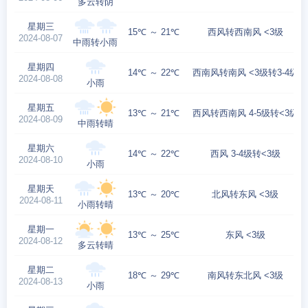
多云转阴
星期三
15℃ ～ 21℃
西风转西南风 <3级
2024-08-07
中雨转小雨
星期四
14℃ ～ 22℃
西南风转南风 <3级转3-4级
2024-08-08
小雨
星期五
13℃ ～ 21℃
西风转西南风 4-5级转<3级
2024-08-09
中雨转晴
星期六
14℃ ～ 22℃
西风 3-4级转<3级
2024-08-10
小雨
星期天
13℃ ～ 20℃
北风转东风 <3级
2024-08-11
小雨转晴
星期一
13℃ ～ 25℃
东风 <3级
2024-08-12
多云转晴
星期二
18℃ ～ 29℃
南风转东北风 <3级
2024-08-13
小雨