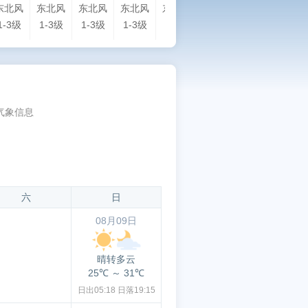
东北风
东北风
东北风
东北风
东北风
东北风
东北风
东北
1-3级
1-3级
1-3级
1-3级
1-3级
1-3级
1-3级
1-
气象信息
六
日
08月09日
晴转多云
25℃
～
31℃
日出05:18
日落19:15