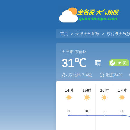
首页
>
天津天气预报
>
东丽湖天气
天津市
东丽区
31℃
晴
45优
东北风 3-4级
湿度34%
14时
15时
16时
17时