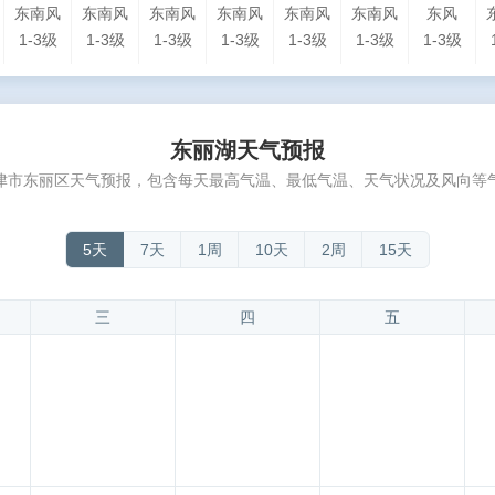
东南风
东南风
东南风
东南风
东南风
东南风
东风
1-3级
1-3级
1-3级
1-3级
1-3级
1-3级
1-3级
东丽湖天气预报
津市东丽区天气预报，包含每天最高气温、最低气温、天气状况及风向等
5天
7天
1周
10天
2周
15天
三
四
五