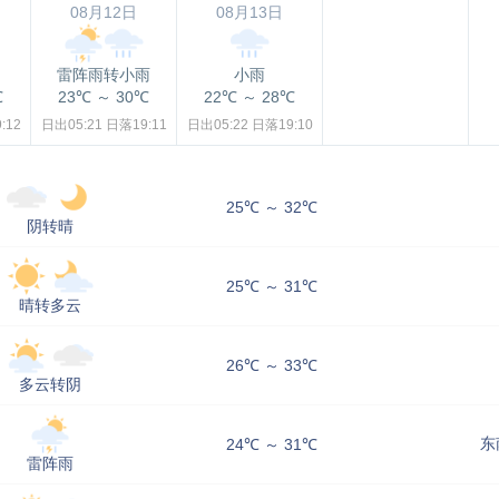
08月12日
08月13日
雷阵雨转小雨
小雨
℃
23℃
～
30℃
22℃
～
28℃
:12
日出05:21
日落19:11
日出05:22
日落19:10
25℃ ～ 32℃
阴转晴
25℃ ～ 31℃
晴转多云
26℃ ～ 33℃
多云转阴
东
24℃ ～ 31℃
雷阵雨