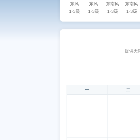
东风
东风
东南风
东南风
1-3级
1-3级
1-3级
1-3级
提供天
一
二