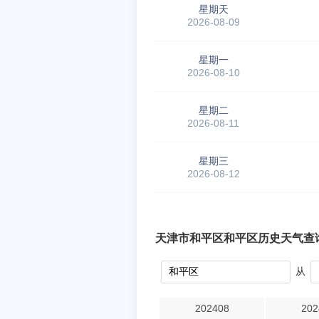
星期天
2026-08-09
星期一
2026-08-10
星期二
2026-08-11
星期三
2026-08-12
天津市和平区和平区历史天气查
从
202408
202