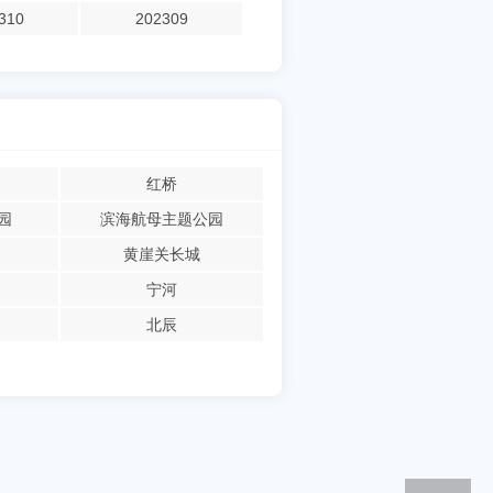
310
202309
红桥
园
滨海航母主题公园
黄崖关长城
宁河
北辰