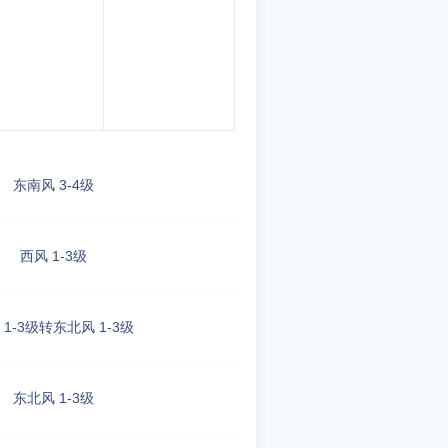
东南风 3-4级
西风 1-3级
 1-3级转东北风 1-3级
东北风 1-3级