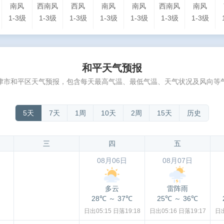
南风
西南风
西风
南风
南风
西南风
南风
1-3级
1-3级
1-3级
1-3级
1-3级
1-3级
1-3级
和平天气预报
津市和平区天气预报，包含每天最高气温、最低气温、天气状况及风向等
5天
7天
1周
10天
2周
15天
历史
三
四
五
08月06日
08月07日
多云
雷阵雨
28℃
～
37℃
25℃
～
36℃
日出05:15
日落19:18
日出05:16
日落19:17
日出