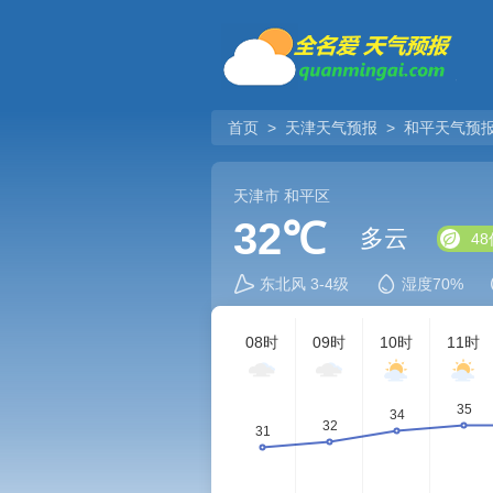
首页
>
天津天气预报
>
和平天气预
天津市
和平区
32℃
多云
48
东北风 3-4级
湿度70%
08时
09时
10时
11时