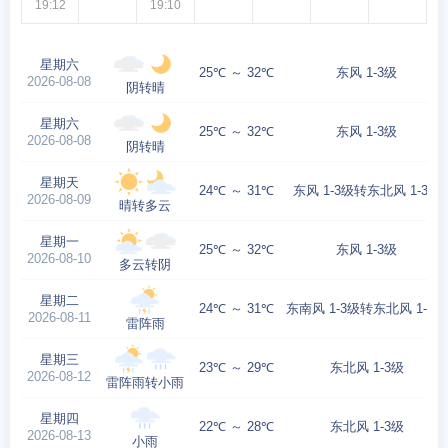
19:12
19:10
星期六
25℃ ～ 32℃
东风 1-3级
2026-08-08
阴转晴
星期六
25℃ ～ 32℃
东风 1-3级
2026-08-08
阴转晴
星期天
24℃ ～ 31℃
东风 1-3级转东北风 1-3级
2026-08-09
晴转多云
星期一
25℃ ～ 32℃
东风 1-3级
2026-08-10
多云转阴
星期二
24℃ ～ 31℃
东南风 1-3级转东北风 1-3级
2026-08-11
雷阵雨
星期三
23℃ ～ 29℃
东北风 1-3级
2026-08-12
雷阵雨转小雨
星期四
22℃ ～ 28℃
东北风 1-3级
2026-08-13
小雨