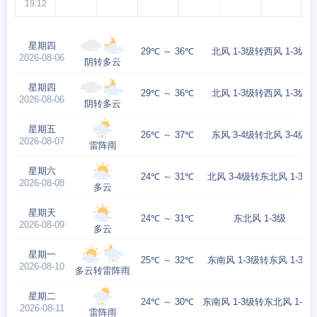
19:12
星期四
29℃ ～ 36℃
北风 1-3级转西风 1-3级
2026-08-06
阴转多云
星期四
29℃ ～ 36℃
北风 1-3级转西风 1-3级
2026-08-06
阴转多云
星期五
26℃ ～ 37℃
东风 3-4级转北风 3-4级
2026-08-07
雷阵雨
星期六
24℃ ～ 31℃
北风 3-4级转东北风 1-3级
2026-08-08
多云
星期天
24℃ ～ 31℃
东北风 1-3级
2026-08-09
多云
星期一
25℃ ～ 32℃
东南风 1-3级转东风 1-3级
2026-08-10
多云转雷阵雨
星期二
24℃ ～ 30℃
东南风 1-3级转东北风 1-3级
2026-08-11
雷阵雨