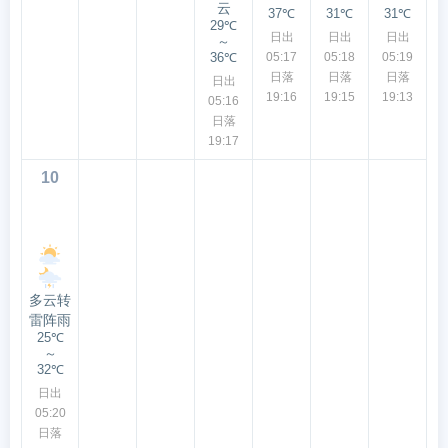
云
37℃
31℃
31℃
29℃
日出
日出
日出
～
36℃
05:17
05:18
05:19
日落
日落
日落
日出
19:16
19:15
19:13
05:16
日落
19:17
10
多云转
雷阵雨
25℃
～
32℃
日出
05:20
日落