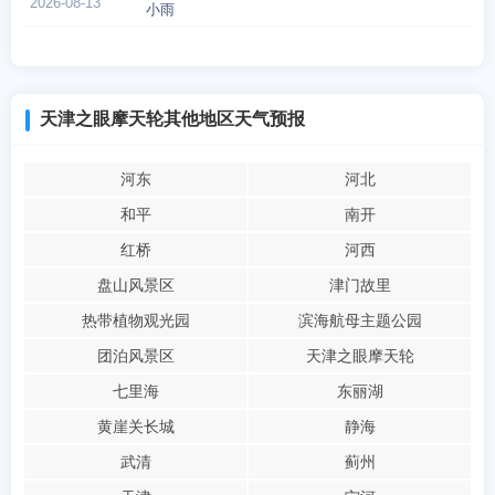
2026-08-13
小雨
天津之眼摩天轮其他地区天气预报
河东
河北
和平
南开
红桥
河西
盘山风景区
津门故里
热带植物观光园
滨海航母主题公园
团泊风景区
天津之眼摩天轮
七里海
东丽湖
黄崖关长城
静海
武清
蓟州