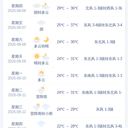
星期四
29℃ ～ 36℃
北风 1-3级转西风 1-3级
2026-08-06
阴转多云
星期五
25℃ ～ 37℃
东风 3-4级转东北风 3-4级
2026-08-07
阴
星期六
24℃ ～ 30℃
东北风 1-3级
2026-08-08
多云转晴
星期天
24℃ ～ 31℃
东北风 1-3级转东风 1-3级
2026-08-09
晴转多云
星期一
24℃ ～ 31℃
东南风 1-3级转东风 1-3级
2026-08-10
多云
星期二
24℃ ～ 31℃
东南风 1-3级转东北风 1-3级
2026-08-11
雷阵雨
星期三
24℃ ～ 29℃
东风 1-3级
2026-08-12
雷阵雨转小雨
星期四
22℃ ～ 28℃
东风 1-3级转北风 3-4级