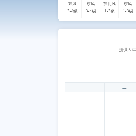
东风
东风
东北风
东风
3-4级
3-4级
1-3级
1-3级
提供天津
一
二