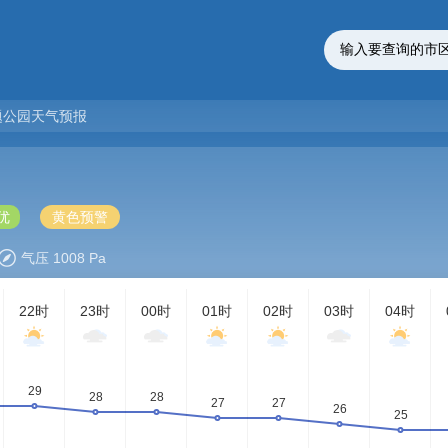
题公园天气预报
优
黄色预警
气压 1008 Pa
22时
23时
00时
01时
02时
03时
04时