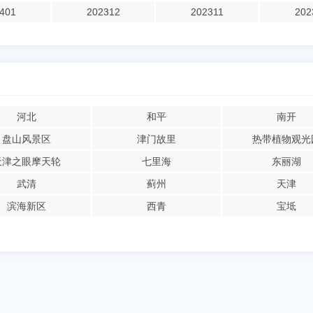
401
202312
202311
202
河北
和平
南开
盘山风景区
津门故里
热带植物观光
天津之眼摩天轮
七里海
东丽湖
武清
蓟州
天津
滨海新区
西青
宝坻