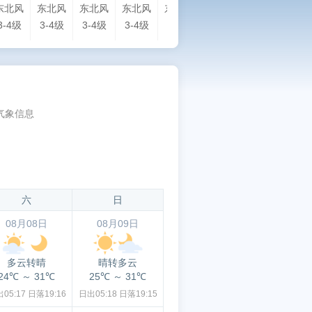
东北风
东北风
东北风
东北风
东北风
东北风
东北风
东北
3-4级
3-4级
3-4级
3-4级
3-4级
3-4级
3-4级
3-
气象信息
六
日
08月08日
08月09日
多云转晴
晴转多云
24℃
～
31℃
25℃
～
31℃
05:17
日落19:16
日出05:18
日落19:15