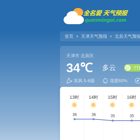
首页
>
天津天气预报
>
北辰天气预
天津市
北辰区
34℃
多云
77
东风 5-6级
湿度60%
13时
14时
15时
16时