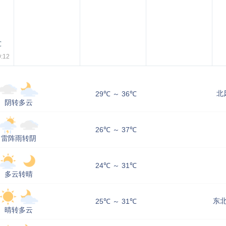
℃
:12
北
29℃ ～ 36℃
阴转多云
26℃ ～ 37℃
雷阵雨转阴
24℃ ～ 31℃
多云转晴
东北
25℃ ～ 31℃
晴转多云