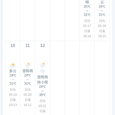
晴
云
25℃
24℃
～
～
31℃
31℃
日出
日出
05:17
05:18
日落
日落
19:16
19:15
10
11
12
多云
雷阵雨
24℃
24℃
雷阵雨
～
～
转小雨
31℃
31℃
24℃
日出
日出
～
05:19
05:20
30℃
日落
日落
日出
19:13
19:12
05:21
日落