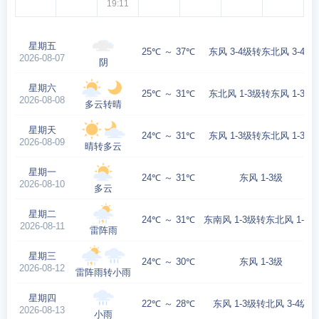
19:11
星期五
25℃ ～ 37℃
东风 3-4级转东北风 3-4级
2026-08-07
阴
星期六
25℃ ～ 31℃
东北风 1-3级转东风 1-3级
2026-08-08
多云转晴
星期天
24℃ ～ 31℃
东风 1-3级转东北风 1-3级
2026-08-09
晴转多云
星期一
24℃ ～ 31℃
东风 1-3级
2026-08-10
多云
星期二
24℃ ～ 31℃
东南风 1-3级转东北风 1-3级
2026-08-11
雷阵雨
星期三
24℃ ～ 30℃
东风 1-3级
2026-08-12
雷阵雨转小雨
星期四
22℃ ～ 28℃
东风 1-3级转北风 3-4级
2026-08-13
小雨