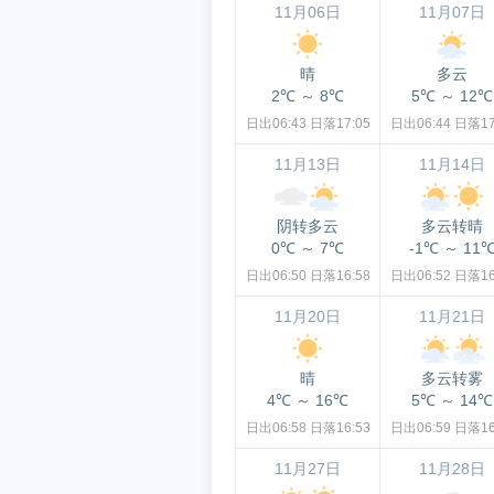
11月06日
11月07日
晴
多云
2℃
～
8℃
5℃
～
12℃
日出06:43
日落17:05
日出06:44
日落17
11月13日
11月14日
阴转多云
多云转晴
0℃
～
7℃
-1℃
～
11
日出06:50
日落16:58
日出06:52
日落16
11月20日
11月21日
晴
多云转雾
4℃
～
16℃
5℃
～
14℃
日出06:58
日落16:53
日出06:59
日落16
11月27日
11月28日