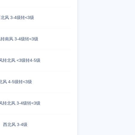
北风 3-4级转<3级
转南风 3-4级转<3级
转北风 <3级转4-5级
北风 4-5级转<3级
转北风 3-4级转<3级
西北风 3-4级