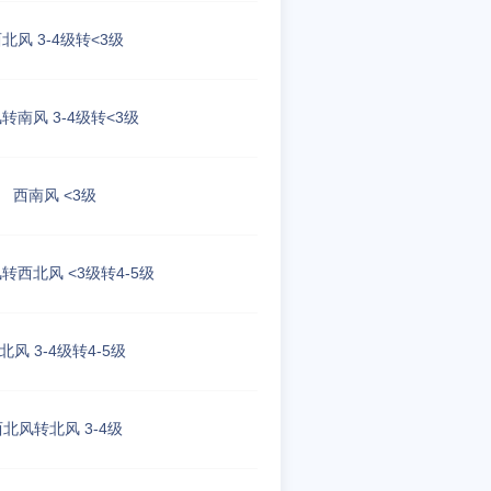
北风 3-4级转<3级
转南风 3-4级转<3级
西南风 <3级
转西北风 <3级转4-5级
北风 3-4级转4-5级
北风转北风 3-4级