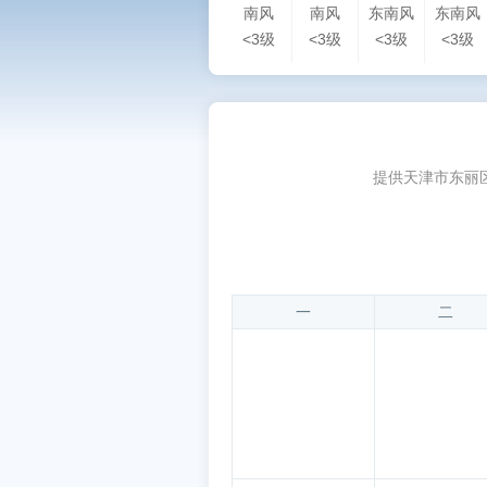
南风
南风
东南风
东南风
<3级
<3级
<3级
<3级
提供天津市东丽
一
二