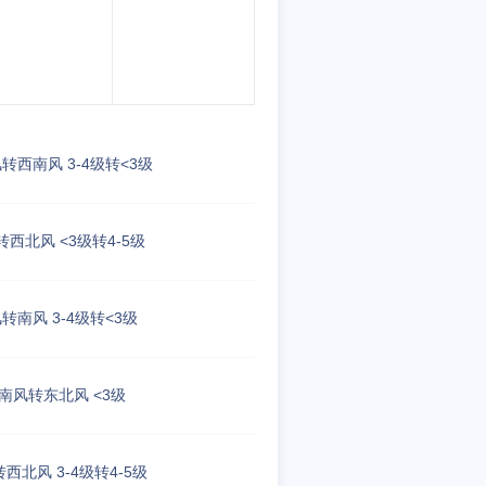
转西南风 3-4级转<3级
西北风 <3级转4-5级
转南风 3-4级转<3级
南风转东北风 <3级
西北风 3-4级转4-5级