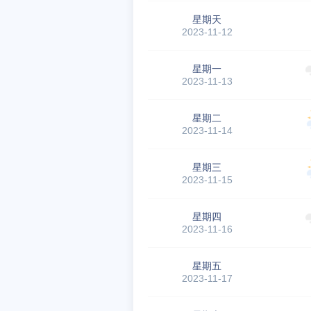
星期天
2023-11-12
星期一
2023-11-13
星期二
2023-11-14
星期三
2023-11-15
星期四
2023-11-16
星期五
2023-11-17