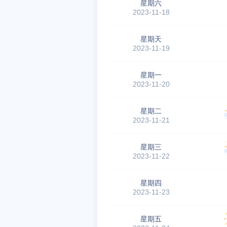
星期六
2023-11-18
星期天
2023-11-19
星期一
2023-11-20
星期二
2023-11-21
星期三
2023-11-22
星期四
2023-11-23
星期五