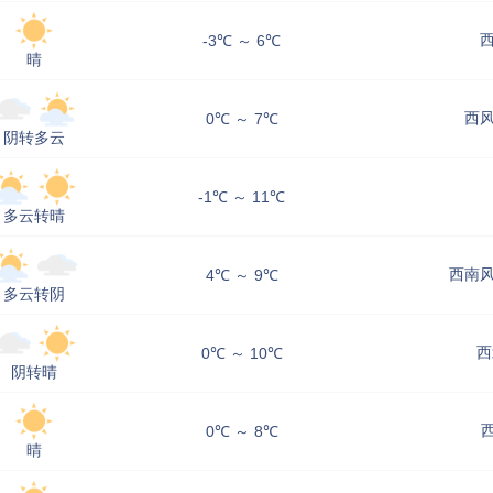
西
-3℃ ～ 6℃
晴
西风
0℃ ～ 7℃
阴转多云
-1℃ ～ 11℃
多云转晴
西南风
4℃ ～ 9℃
多云转阴
西
0℃ ～ 10℃
阴转晴
西
0℃ ～ 8℃
晴