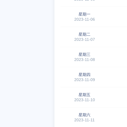
星期一
2023-11-06
星期二
2023-11-07
星期三
2023-11-08
星期四
2023-11-09
星期五
2023-11-10
星期六
2023-11-11