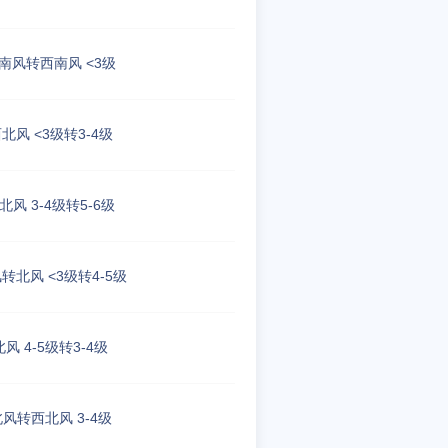
南风转西南风 <3级
北风 <3级转3-4级
北风 3-4级转5-6级
转北风 <3级转4-5级
北风 4-5级转3-4级
风转西北风 3-4级