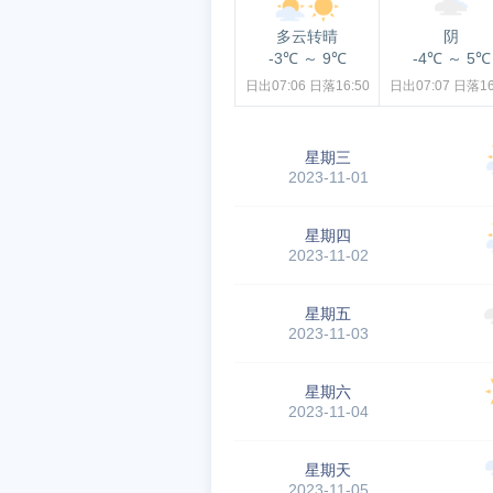
多云转晴
阴
-3℃
～
9℃
-4℃
～
5℃
日出07:06
日落16:50
日出07:07
日落16
星期三
2023-11-01
星期四
2023-11-02
星期五
2023-11-03
星期六
2023-11-04
星期天
2023-11-05