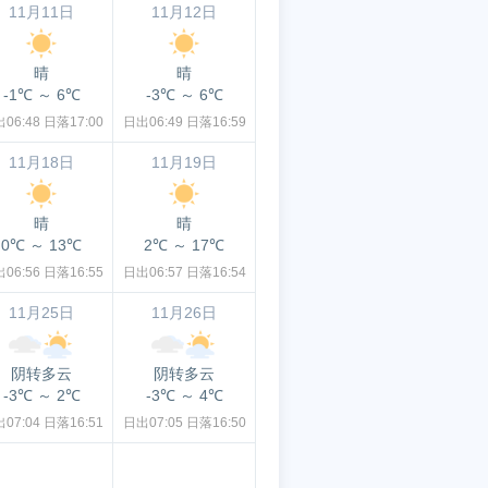
11月11日
11月12日
晴
晴
-1℃
～
6℃
-3℃
～
6℃
06:48
日落17:00
日出06:49
日落16:59
11月18日
11月19日
晴
晴
0℃
～
13℃
2℃
～
17℃
06:56
日落16:55
日出06:57
日落16:54
11月25日
11月26日
阴转多云
阴转多云
-3℃
～
2℃
-3℃
～
4℃
07:04
日落16:51
日出07:05
日落16:50