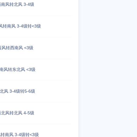
南风转北风 3-4级
转南风 3-4级转<3级
西风转西南风 <3级
南风转东北风 <3级
北风 3-4级转5-6级
北风转北风 4-5级
转南风 3-4级转<3级