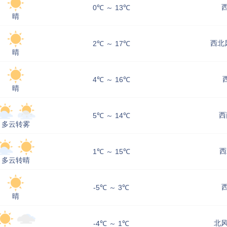
西
0℃ ～ 13℃
晴
西北风
2℃ ～ 17℃
晴
4℃ ～ 16℃
晴
西
5℃ ～ 14℃
多云转雾
西
1℃ ～ 15℃
多云转晴
西
-5℃ ～ 3℃
晴
北风
-4℃ ～ 1℃