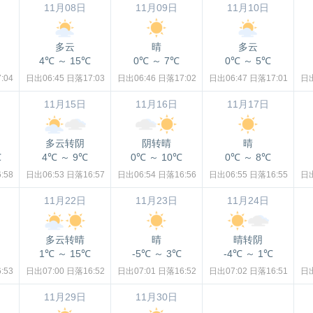
11月08日
11月09日
11月10日
多云
晴
多云
4℃
～
15℃
0℃
～
7℃
0℃
～
5℃
:04
日出06:45
日落17:03
日出06:46
日落17:02
日出06:47
日落17:01
日出
11月15日
11月16日
11月17日
多云转阴
阴转晴
晴
℃
4℃
～
9℃
0℃
～
10℃
0℃
～
8℃
:58
日出06:53
日落16:57
日出06:54
日落16:56
日出06:55
日落16:55
日出
11月22日
11月23日
11月24日
多云转晴
晴
晴转阴
1℃
～
15℃
-5℃
～
3℃
-4℃
～
1℃
:53
日出07:00
日落16:52
日出07:01
日落16:52
日出07:02
日落16:51
日出
11月29日
11月30日