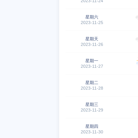
2023-11-24
星期六
2023-11-25
星期天
2023-11-26
星期一
2023-11-27
星期二
2023-11-28
星期三
2023-11-29
星期四
2023-11-30