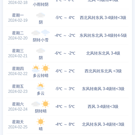
2024-02-18
小雨转阴
星期一
-5℃ ～ 4℃
西北风转东风 3-4级转<3级
2024-02-19
阴
星期二
-4℃ ～ -2℃
东风转东北风 3-4级转4-5级
2024-02-20
阴转小雪
星期三
-6℃ ～ -2℃
北风转东北风 3-4级
2024-02-21
阴
星期四
-6℃ ～ 2℃
西北风转东北风 <3级
2024-02-22
多云转晴
星期五
-5℃ ～ 3℃
东风转南风 3-4级转<3级
2024-02-23
多云
星期六
-4℃ ～ 5℃
西风 3-4级转<3级
2024-02-24
阴转晴
星期天
-4℃ ～ 8℃
北风转东风 3-4级转<3级
2024-02-25
晴