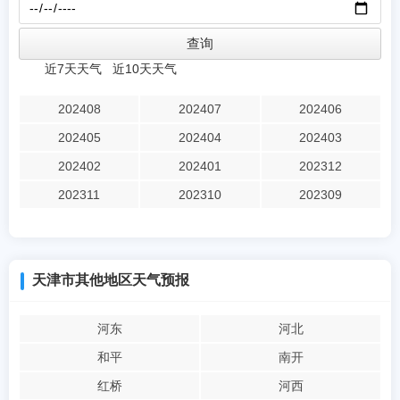
近7天天气
近10天天气
202408
202407
202406
202405
202404
202403
202402
202401
202312
202311
202310
202309
天津市其他地区天气预报
河东
河北
和平
南开
红桥
河西