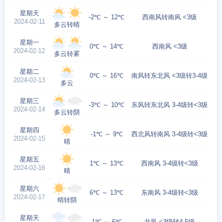
星期天
-2℃ ～ 12℃
西南风转南风 <3级
2024-02-11
多云转晴
星期一
0℃ ～ 14℃
西南风 <3级
2024-02-12
多云转雾
星期二
0℃ ～ 16℃
南风转东北风 <3级转3-4级
2024-02-13
多云
星期三
-3℃ ～ 10℃
东风转东北风 3-4级转<3级
2024-02-14
多云转阴
星期四
-1℃ ～ 9℃
西北风转南风 3-4级转<3级
2024-02-15
晴
星期五
1℃ ～ 13℃
西南风 3-4级转<3级
2024-02-16
晴
星期六
6℃ ～ 13℃
东南风 3-4级转<3级
2024-02-17
晴转阴
星期天
1℃ ～ 6℃
北风 <3级转4-5级