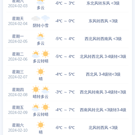
星期六
-6℃ ～ 3℃
东北风转东风 <3级
2024-02-03
多云
星期天
-4℃ ～ 0℃
东风转西风 <3级
2024-02-04
阴转小雪
星期一
-5℃ ～ 4℃
西北风转西南风 <3级
2024-02-05
多云
星期二
-5℃ ～ 4℃
北风转西北风 3-4级转<3级
2024-02-06
多云转晴
星期三
-4℃ ～ 5℃
西北风 3-4级转<3级
2024-02-07
晴
星期四
-3℃ ～ 7℃
西北风转南风 3-4级转<3级
2024-02-08
晴转多云
星期五
-4℃ ～ 7℃
西南风转北风 <3级转3-4级
2024-02-09
多云转晴
星期六
-6℃ ～ 6℃
北风转西风 <3级
2024-02-10
晴