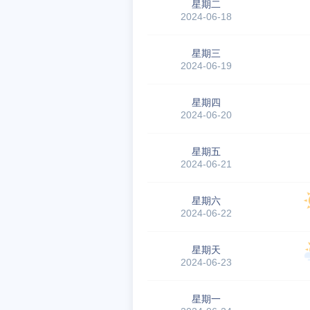
星期二
2024-06-18
星期三
2024-06-19
星期四
2024-06-20
星期五
2024-06-21
星期六
2024-06-22
星期天
2024-06-23
星期一