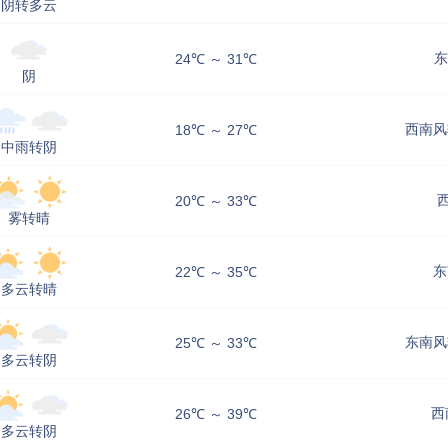
阴转多云
东
24℃ ～ 31℃
阴
西南风
18℃ ～ 27℃
中雨转阴
20℃ ～ 33℃
雾转晴
东
22℃ ～ 35℃
多云转晴
东南风
25℃ ～ 33℃
多云转阴
西
26℃ ～ 39℃
多云转阴