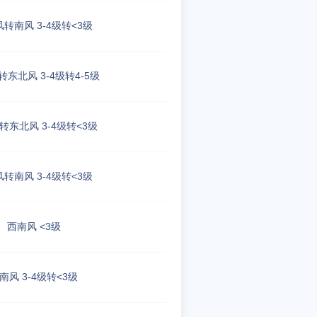
转南风 3-4级转<3级
东北风 3-4级转4-5级
转东北风 3-4级转<3级
转南风 3-4级转<3级
西南风 <3级
南风 3-4级转<3级