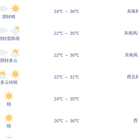
东南风
24℃ ～ 36℃
阴转晴
东南风转
22℃ ～ 35℃
阴转雷阵雨
东南风
22℃ ～ 30℃
阴转多云
西北风
22℃ ～ 31℃
多云转晴
24℃ ～ 35℃
晴
西
26℃ ～ 36℃
晴