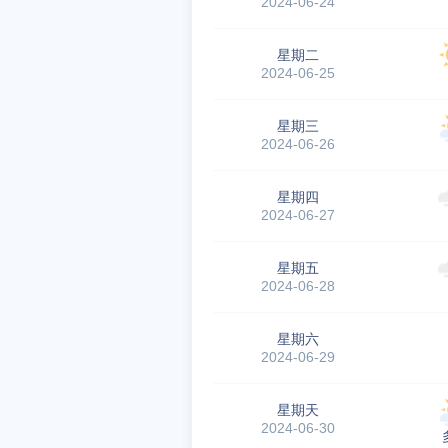
2024-06-24
星期二
2024-06-25
星期三
2024-06-26
星期四
2024-06-27
星期五
2024-06-28
星期六
2024-06-29
星期天
2024-06-30