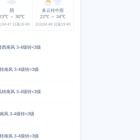
阴
多云转中雨
23℃
～
30℃
22℃
～
34℃
04:47
日落19:40
日出04:48
日落19:40
西南风 3-4级转<3级
转南风 3-4级转<3级
转南风 3-4级转<3级
南风 3-4级转<3级
转南风 3-4级转<3级