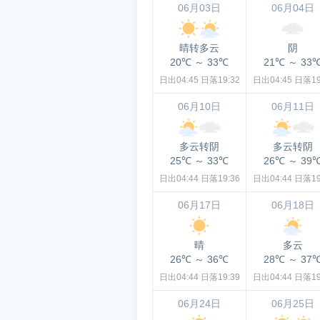
06月03日
06月04日
晴转多云
阴
20℃
～
33℃
21℃
～
33
日出04:45
日落19:32
日出04:45
日落19
06月10日
06月11日
多云转阴
多云转阴
25℃
～
33℃
26℃
～
39
日出04:44
日落19:36
日出04:44
日落19
06月17日
06月18日
晴
多云
26℃
～
36℃
28℃
～
37
日出04:44
日落19:39
日出04:44
日落19
06月24日
06月25日