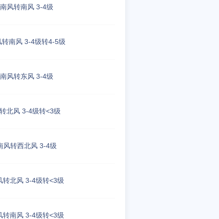
南风转南风 3-4级
转南风 3-4级转4-5级
南风转东风 3-4级
转北风 3-4级转<3级
南风转西北风 3-4级
转北风 3-4级转<3级
转南风 3-4级转<3级