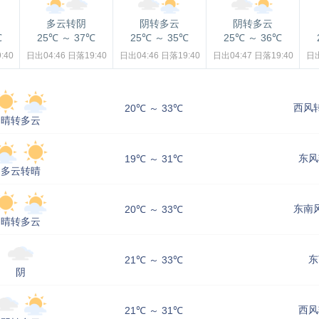
多云转阴
阴转多云
阴转多云
℃
25℃
～
37℃
25℃
～
35℃
25℃
～
36℃
:40
日出04:46
日落19:40
日出04:46
日落19:40
日出04:47
日落19:40
日出
西风转
20℃ ～ 33℃
晴转多云
东风
19℃ ～ 31℃
多云转晴
东南风
20℃ ～ 33℃
晴转多云
东
21℃ ～ 33℃
阴
西风
21℃ ～ 31℃