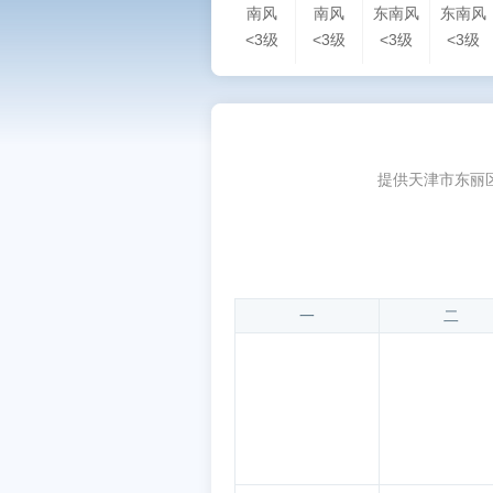
南风
南风
东南风
东南风
<3级
<3级
<3级
<3级
提供天津市东丽
一
二