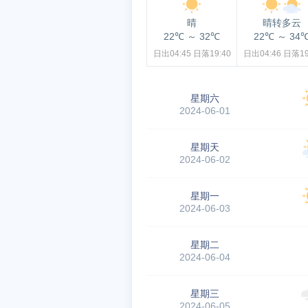
晴
晴转多云
22℃
～
32℃
22℃
～
34
日出04:45
日落19:40
日出04:46
日落19
星期六
2024-06-01
星期天
2024-06-02
星期一
2024-06-03
星期二
2024-06-04
星期三
2024-06-05