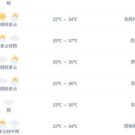
晴
东风转
22℃ ～ 34℃
晴转多云
西
25℃ ～ 37℃
多云转阴
西
25℃ ～ 35℃
阴转多云
东
25℃ ～ 36℃
阴转多云
东
23℃ ～ 30℃
阴
西南风
22℃ ～ 34℃
多云转中雨