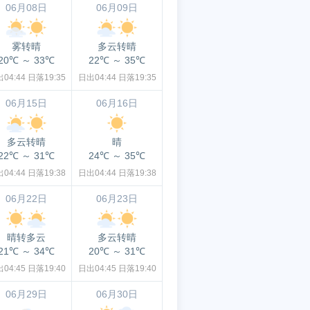
06月08日
06月09日
雾转晴
多云转晴
20℃
～
33℃
22℃
～
35℃
04:44
日落19:35
日出04:44
日落19:35
06月15日
06月16日
多云转晴
晴
22℃
～
31℃
24℃
～
35℃
04:44
日落19:38
日出04:44
日落19:38
06月22日
06月23日
晴转多云
多云转晴
21℃
～
34℃
20℃
～
31℃
04:45
日落19:40
日出04:45
日落19:40
06月29日
06月30日