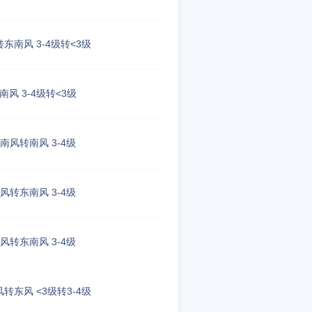
东南风 3-4级转<3级
南风 3-4级转<3级
南风转南风 3-4级
风转东南风 3-4级
风转东南风 3-4级
转东风 <3级转3-4级