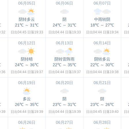
06月05日
06月06日
06月07日
阴转多云
阴
中雨转阴
℃
21℃
～
31℃
24℃
～
31℃
18℃
～
27℃
:32
日出04:45
日落19:33
日出04:44
日落19:33
日出04:44
日落19:34
日出
06月12日
06月13日
06月14日
阴转晴
阴转雷阵雨
阴转多云
℃
24℃
～
36℃
22℃
～
35℃
22℃
～
30℃
:36
日出04:44
日落19:37
日出04:44
日落19:37
日出04:44
日落19:38
日出
06月19日
06月20日
06月21日
多云
阴
阴
℃
26℃
～
35℃
23℃
～
31℃
23℃
～
26℃
:39
日出04:44
日落19:39
日出04:44
日落19:39
日出04:45
日落19:40
日出
06月26日
06月27日
06月28日