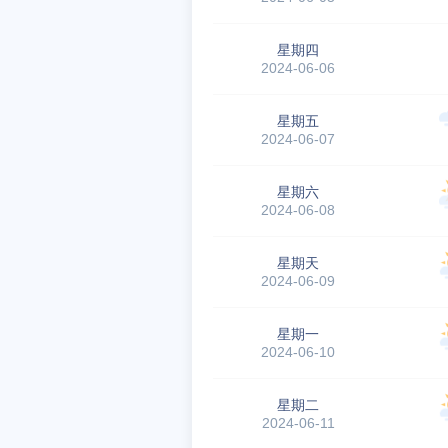
星期四
2024-06-06
星期五
2024-06-07
星期六
2024-06-08
星期天
2024-06-09
星期一
2024-06-10
星期二
2024-06-11