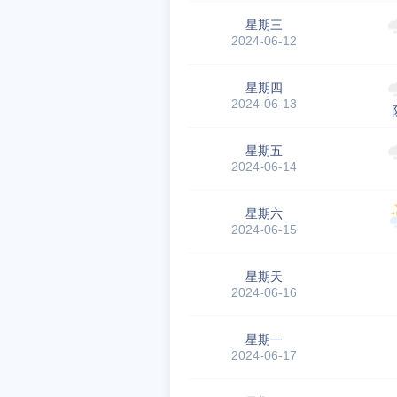
星期三
2024-06-12
星期四
2024-06-13
星期五
2024-06-14
星期六
2024-06-15
星期天
2024-06-16
星期一
2024-06-17