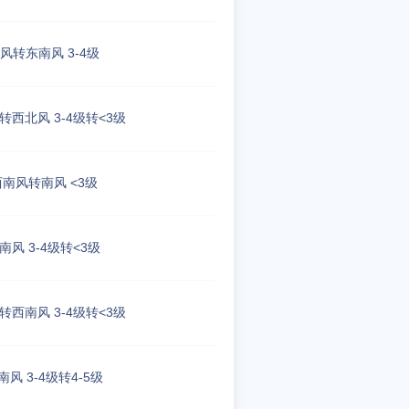
风转东南风 3-4级
转西北风 3-4级转<3级
西南风转南风 <3级
南风 3-4级转<3级
转西南风 3-4级转<3级
南风 3-4级转4-5级