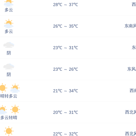
西
28℃ ～ 37℃
多云
东南风
26℃ ～ 35℃
多云
东
23℃ ～ 31℃
阴
东风
23℃ ～ 26℃
阴
西
21℃ ～ 34℃
晴转多云
西北风
20℃ ～ 31℃
多云转晴
西北风
22℃ ～ 32℃